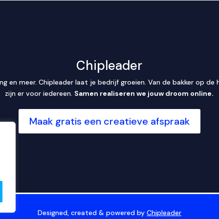
Chipleader
 en meer. Chipleader laat je bedrijf groeien. Van de bakker op de
zijn er voor iedereen.
Samen realiseren we jouw droom online.
Maak gratis een creatieve afspraak
Designed, created & powered by
Chipleader