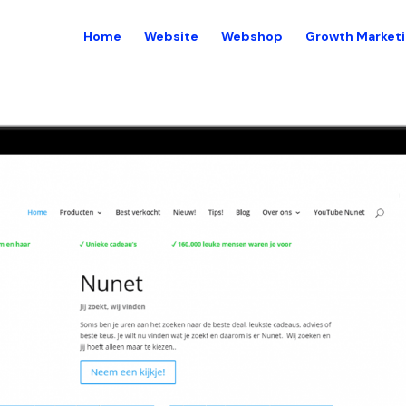
Home
Website
Webshop
Growth Market