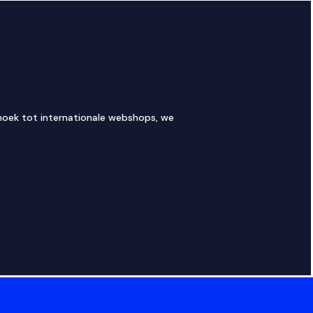
 hoek tot internationale webshops, we